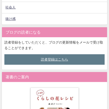
社会人
抜け感
ブログの読者になる
読者登録をしていただくと、ブログの更新情報をメールで受け取
ることができます。
読者登録はこちら
著書のご案内