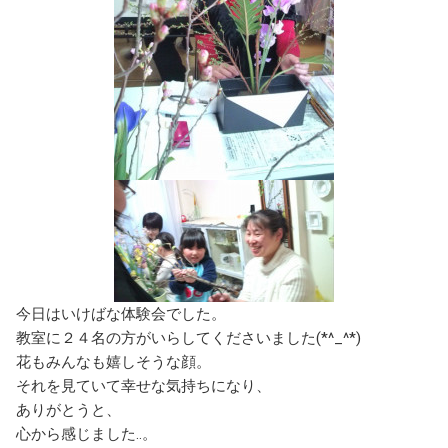
今日はいけばな体験会でした。
教室に２４名の方がいらしてくださいました(*^_^*)
花もみんなも嬉しそうな顔。
それを見ていて幸せな気持ちになり、
ありがとうと、
心から感じました‥。