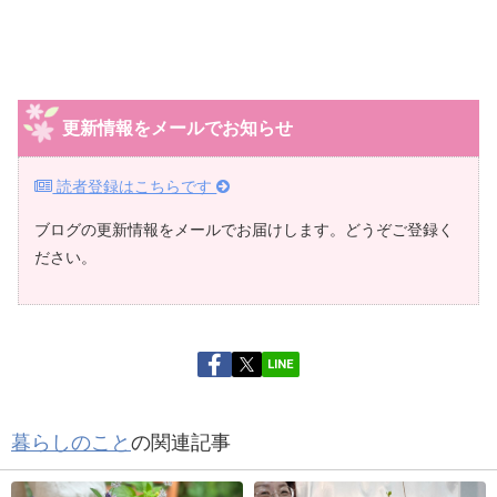
更新情報をメールでお知らせ
読者登録はこちらです
ブログの更新情報をメールでお届けします。どうぞご登録く
ださい。
LINE
暮らしのこと
の関連記事