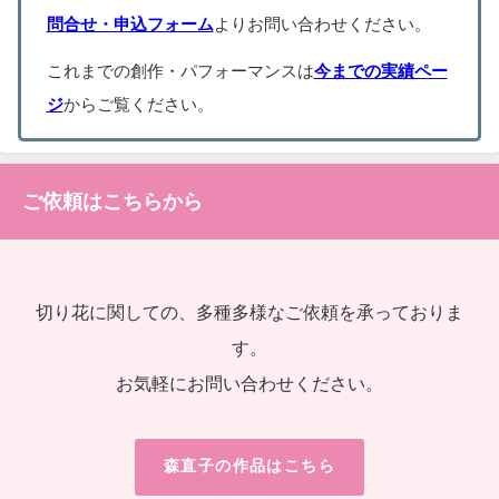
問合せ・申込フォーム
よりお問い合わせください。
これまでの創作・パフォーマンスは
今までの実績ペー
ジ
からご覧ください。
ご依頼はこちらから
切り花に関しての、多種多様なご依頼を承っておりま
す。
お気軽にお問い合わせください。
森直子の作品はこちら