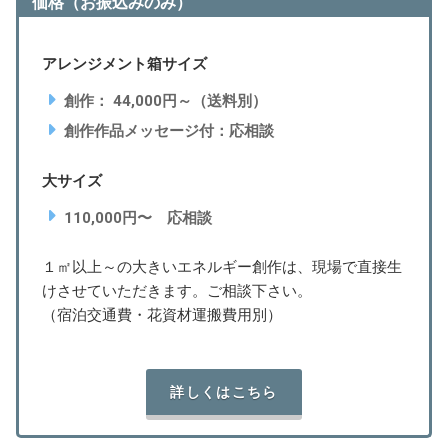
価格（お振込みのみ）
アレンジメント箱サイズ
創作： 44,000円～（送料別）
創作作品メッセージ付：応相談
大サイズ
110,000円〜 応相談
１㎡以上～の大きいエネルギー創作は、現場で直接生
けさせていただきます。ご相談下さい。
（宿泊交通費・花資材運搬費用別）
詳しくはこちら