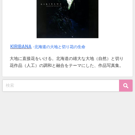
KIRIBANA
-北海道の大地と切り花の生命
大地に直接花をいける。北海道の雄大な大地（自然）と切り
花作品（人工）の調和と融合をテーマにした、作品写真集。