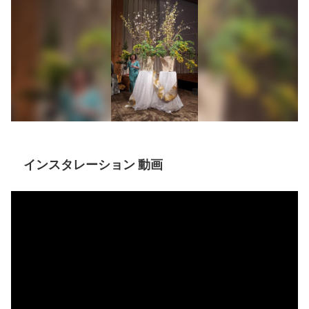
インスタレーション 動画