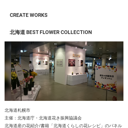
CREATE WORKS
北海道 BEST FLOWER COLLECTION
北海道札幌市
主催：北海道庁・北海道花き振興協議会
北海道産の花紹介/書籍「北海道くらしの花レシピ」のパネル