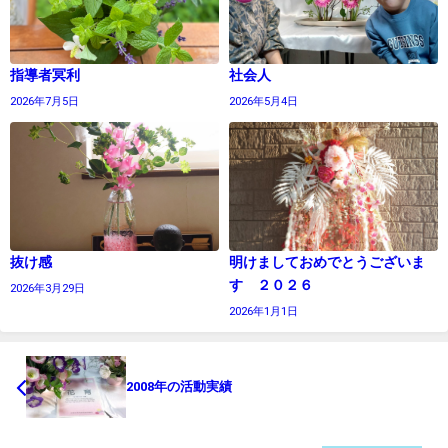
指導者冥利
社会人
2026年7月5日
2026年5月4日
抜け感
明けましておめでとうございま
す ２０２６
2026年3月29日
2026年1月1日
2008年の活動実績