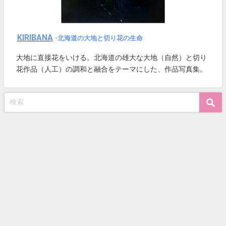
KIRIBANA
-北海道の大地と切り花の生命
大地に直接花をいける。北海道の雄大な大地（自然）と切り
花作品（人工）の調和と融合をテーマにした、作品写真集。