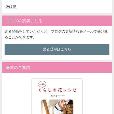
抜け感
ブログの読者になる
読者登録をしていただくと、ブログの更新情報をメールで受け取
ることができます。
読者登録はこちら
著書のご案内