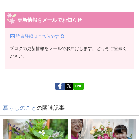
更新情報をメールでお知らせ
読者登録はこちらです
ブログの更新情報をメールでお届けします。どうぞご登録く
ださい。
LINE
暮らしのこと
の関連記事