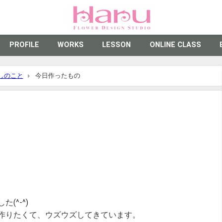
PROFILE
WORKS
LESSON
ONLINE CLASS
しのこと
今日作ったもの
(^-^)
作りたくて、ウズウズしてきています。