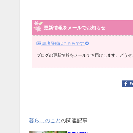
更新情報をメールでお知らせ
読者登録はこちらです
ブログの更新情報をメールでお届けします。どうぞ
F
暮らしのこと
の関連記事