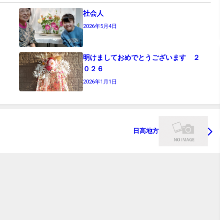
社会人
2026年5月4日
明けましておめでとうございます ２
０２６
2026年1月1日
日高地方