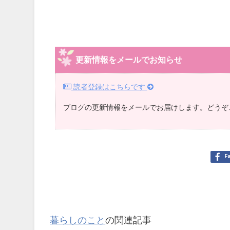
更新情報をメールでお知らせ
読者登録はこちらです
ブログの更新情報をメールでお届けします。どうぞ
F
暮らしのこと
の関連記事