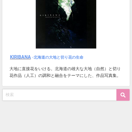
KIRIBANA
-北海道の大地と切り花の生命
大地に直接花をいける。北海道の雄大な大地（自然）と切り
花作品（人工）の調和と融合をテーマにした、作品写真集。