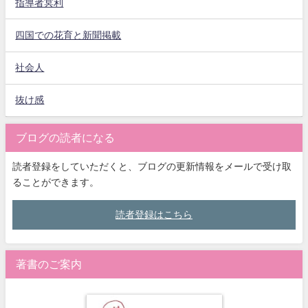
指導者冥利
四国での花育と新聞掲載
社会人
抜け感
ブログの読者になる
読者登録をしていただくと、ブログの更新情報をメールで受け取
ることができます。
読者登録はこちら
著書のご案内