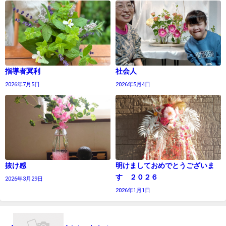
指導者冥利
社会人
2026年7月5日
2026年5月4日
抜け感
明けましておめでとうございま
す ２０２６
2026年3月29日
2026年1月1日