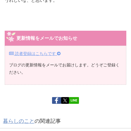
うれしいな、と思います。
更新情報をメールでお知らせ
読者登録はこちらです
ブログの更新情報をメールでお届けします。どうぞご登録く
ださい。
LINE
暮らしのこと
の関連記事