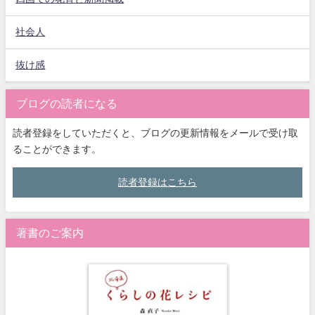
社会人
抜け感
ブログの読者になる
読者登録をしていただくと、ブログの更新情報をメールで受け取
ることができます。
読者登録はこちら
著書のご案内