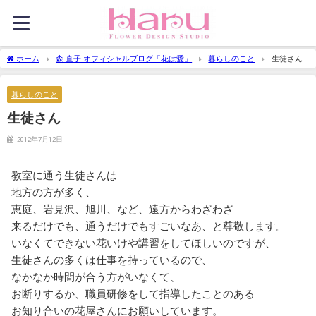
ホーム
森 直子 オフィシャルブログ「花は愛」
暮らしのこと
生徒さん
暮らしのこと
生徒さん
2012年7月12日
教室に通う生徒さんは
地方の方が多く、
恵庭、岩見沢、旭川、など、遠方からわざわざ
来るだけでも、通うだけでもすごいなあ、と尊敬します。
いなくてできない花いけや講習をしてほしいのですが、
生徒さんの多くは仕事を持っているので、
なかなか時間が合う方がいなくて、
お断りするか、職員研修をして指導したことのある
お知り合いの花屋さんにお願いしています。