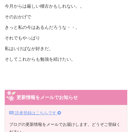
今月からは厳しい稽古かもしれない。。
そのおかげで
きっと私の今はあるんだろうな・・。
それでもやっぱり
私はいけばなが好きだ。
そしてこれからも勉強を続けたい。
更新情報をメールでお知らせ
読者登録はこちらです
ブログの更新情報をメールでお届けします。どうぞご登録く
ださい。