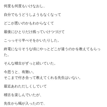
何度も何度もいけなおし、
自分でもうどうしようもなくなって
どこが悪いのかもわからなくて
最後にひとりだけ残っていけつづけて
こっっそり半べそをかいたりした。
終電になりそうな頃にやっとどこが違うのかを教えてもらっ
た。
そんな稽古がずっと続いていた。
今思うと、有難い。
そこまで付き合って教えてくれる先生はいない。
最近あわただしくしていて
稽古を楽しんでいたが、
先生から喝が入ったので、