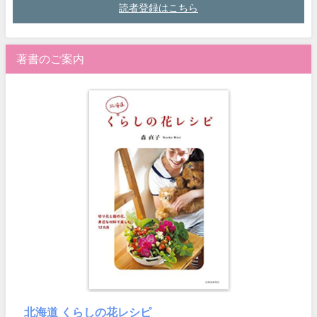
読者登録はこちら
著書のご案内
北海道 くらしの花レシピ