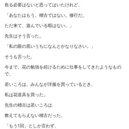
焦る必要はないと思ってはいたけれど、
「あなたはもう、稽古ではない。修行だ。
ただ来て、遊んでいる暇はない。」
先生はそう言った。
「私の眼の黒いうちになんとかなりなさい。」
そうも言った。
今まで、花の勉強を続けるために仕事をしてきたようなもの
で、
若いころは、みんなが洋服を買っているとき、
私は花道具を買った。
先生の稽古は若いころは
教えてもらえない稽古だった。
「もう1回」としか言わず、