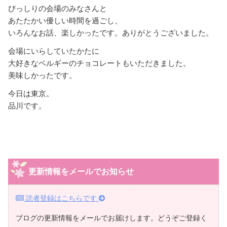
びっしりの会場のみなさんと
あたたかい優しい時間を過ごし、
いろんなお話、楽しかったです。ありがとうございました。
会場にいらしていたかたに
大好きなベルギーのチョコレートもいただきました。
美味しかったです。
今日は東京。
品川です。
更新情報をメールでお知らせ
読者登録はこちらです
ブログの更新情報をメールでお届けします。どうぞご登録く