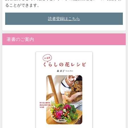
ることができます。
読者登録はこちら
著書のご案内