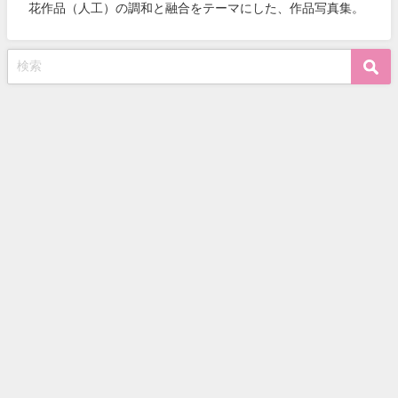
花作品（人工）の調和と融合をテーマにした、作品写真集。