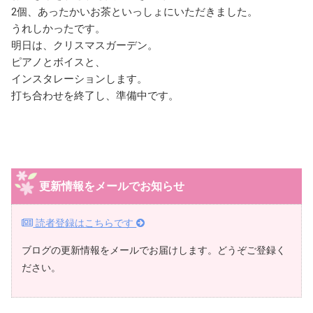
2個、あったかいお茶といっしょにいただきました。
うれしかったです。
明日は、クリスマスガーデン。
ピアノとボイスと、
インスタレーションします。
打ち合わせを終了し、準備中です。
更新情報をメールでお知らせ
読者登録はこちらです
ブログの更新情報をメールでお届けします。どうぞご登録く
ださい。