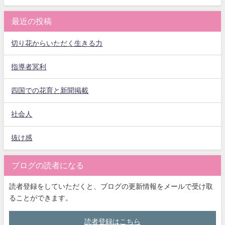
最近の投稿
切り花からいただく生きる力
指導者冥利
四国での花育と新聞掲載
社会人
抜け感
ブログの読者になる
読者登録をしていただくと、ブログの更新情報をメールで受け取
ることができます。
読者登録はこちら