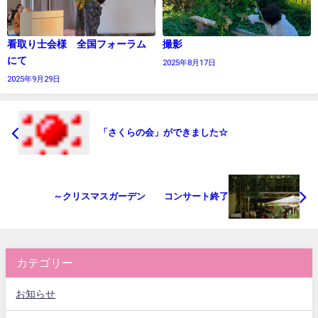
看取り士会様 全国フォーラム
撮影
にて
2025年8月17日
2025年9月29日
「さくらの会」ができました☆
～クリスマスガーデン コンサート終了
カテゴリー
お知らせ