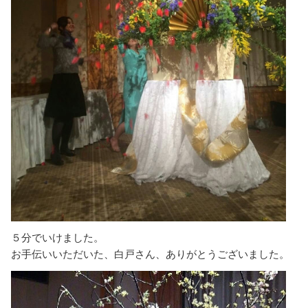
５分でいけました。
お手伝いいただいた、白戸さん、ありがとうございました。