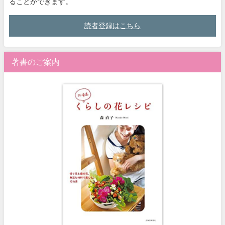
ることができます。
読者登録はこちら
著書のご案内