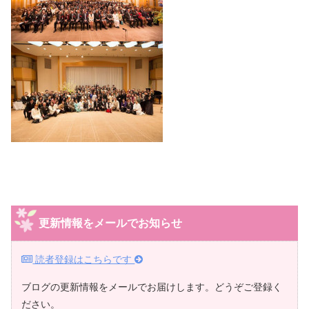
更新情報をメールでお知らせ
読者登録はこちらです
ブログの更新情報をメールでお届けします。どうぞご登録く
ださい。