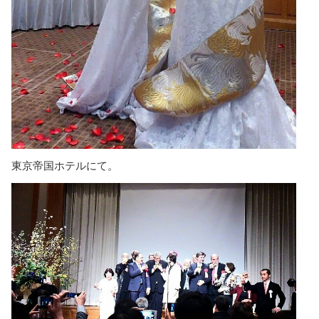
東京帝国ホテルにて。