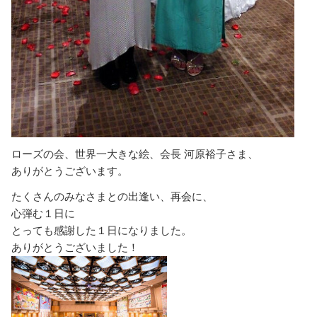
ローズの会、世界一大きな絵、会長 河原裕子さま、
ありがとうございます。
たくさんのみなさまとの出逢い、再会に、
心弾む１日に
とっても感謝した１日になりました。
ありがとうございました！