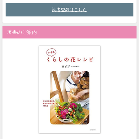
読者登録はこちら
著書のご案内