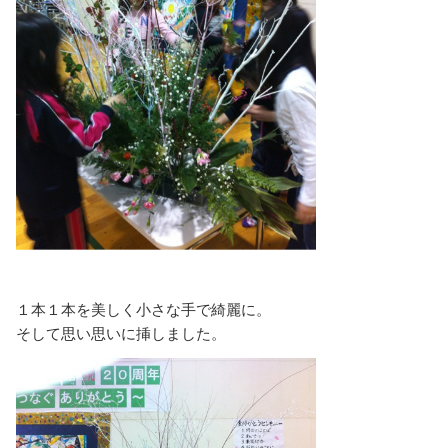
１本１本を美しく小さな手で綺麗に。
そして思い思いに挿しました。