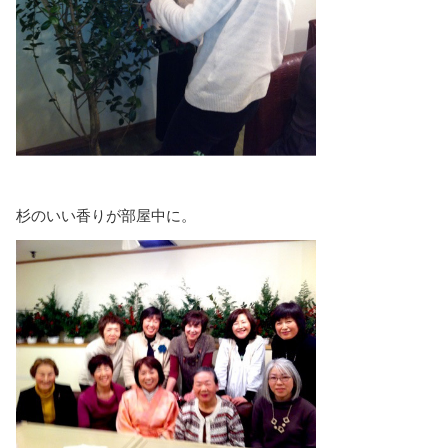
杉のいい香りが部屋中に。