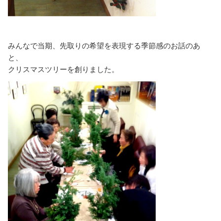
みんなで当期、先取りの希望を表現する季節感のお話のあ
と、
クリスマスツリーを創りました。