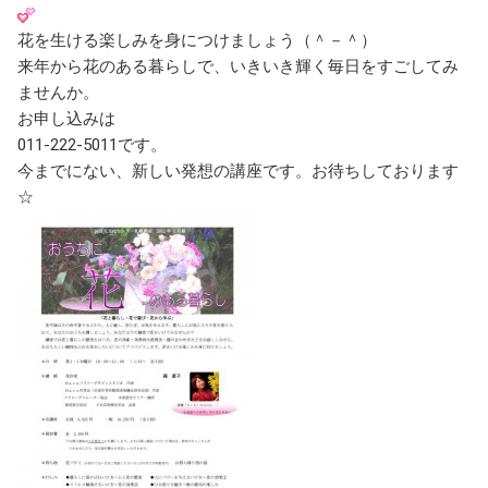
花を生ける楽しみを身につけましょう（＾－＾）
来年から花のある暮らしで、いきいき輝く毎日をすごしてみ
ませんか。
お申し込みは
011-222-5011です。
今までにない、新しい発想の講座です。お待ちしております
☆