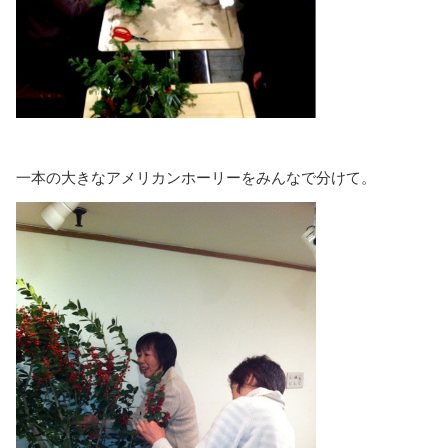
一本の大きなアメリカンホーリーをみんなで分けて。