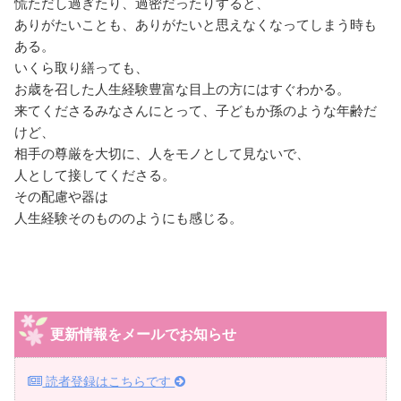
慌ただし過ぎたり、過密だったりすると、
ありがたいことも、ありがたいと思えなくなってしまう時も
ある。
いくら取り繕っても、
お歳を召した人生経験豊富な目上の方にはすぐわかる。
来てくださるみなさんにとって、子どもか孫のような年齢だ
けど、
相手の尊厳を大切に、人をモノとして見ないで、
人として接してくださる。
その配慮や器は
人生経験そのもののようにも感じる。
更新情報をメールでお知らせ
読者登録はこちらです