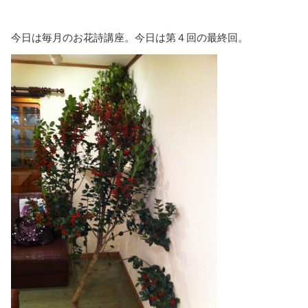
今日は毎月のお花詩講座。今日は第４回の最終回。