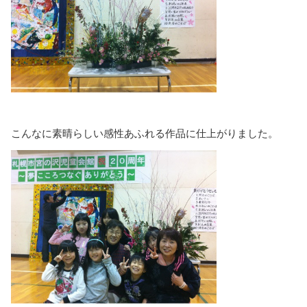
こんなに素晴らしい感性あふれる作品に仕上がりました。