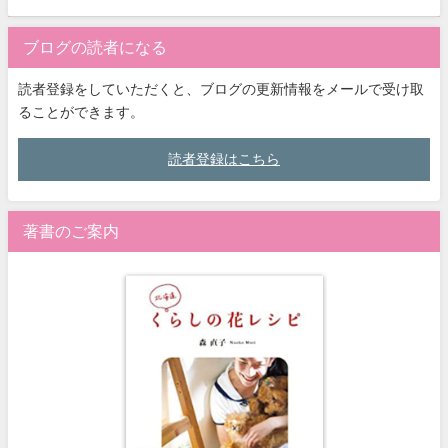
ブログの読者になる
読者登録をしていただくと、ブログの更新情報をメールで受け取
ることができます。
読者登録はこちら
著書のご案内