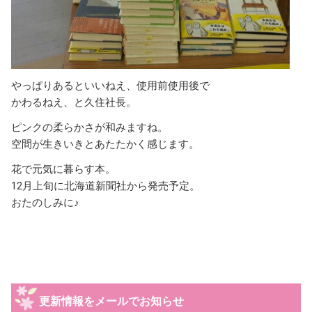
やっぱりあるといいねえ、使用前使用後で
かわるねえ、と久住社長。
ピンクの柔らかさが和みますね。
空間が生きいきとあたたかく感じます。
花で元気に暮らす本。
12月上旬に北海道新聞社から発売予定。
おたのしみに♪
更新情報をメールでお知らせ