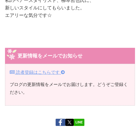
私のヘアースタイリスト、柳本哲也氏に、
新しいスタイルにしてもらいました。
エアリーな気分です☆
更新情報をメールでお知らせ
読者登録はこちらです
ブログの更新情報をメールでお届けします。どうぞご登録く
ださい。
LINE