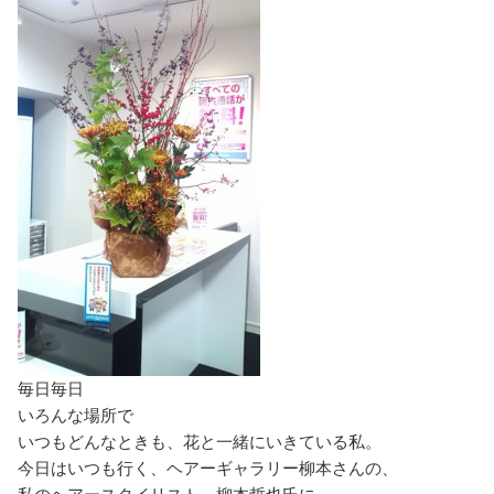
毎日毎日
いろんな場所で
いつもどんなときも、花と一緒にいきている私。
今日はいつも行く、ヘアーギャラリー柳本さんの、