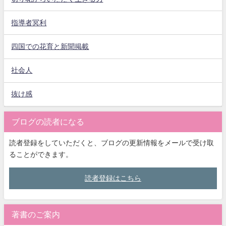
指導者冥利
四国での花育と新聞掲載
社会人
抜け感
ブログの読者になる
読者登録をしていただくと、ブログの更新情報をメールで受け取
ることができます。
読者登録はこちら
著書のご案内