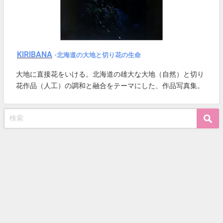
KIRIBANA
-北海道の大地と切り花の生命
大地に直接花をいける。北海道の雄大な大地（自然）と切り
花作品（人工）の調和と融合をテーマにした、作品写真集。