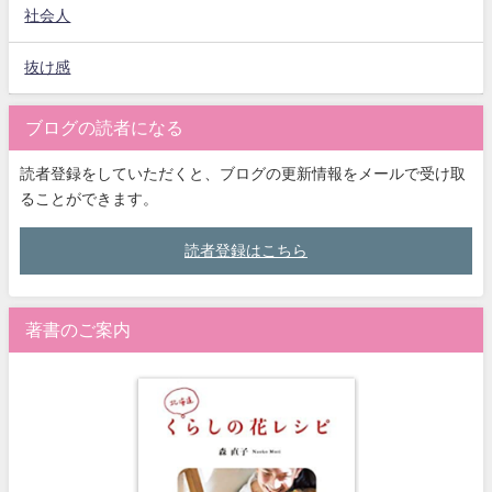
社会人
抜け感
ブログの読者になる
読者登録をしていただくと、ブログの更新情報をメールで受け取
ることができます。
読者登録はこちら
著書のご案内