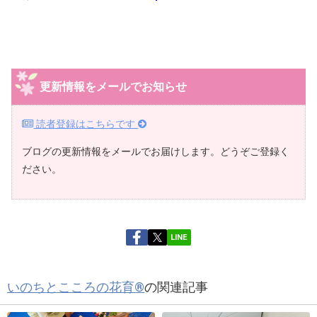
更新情報をメールでお知らせ
読者登録はこちらです
ブログの更新情報をメールでお届けします。どうぞご登録く
ださい。
LINE
いのちとこころの花育®
の関連記事