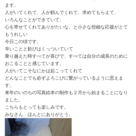
ます。
人がいてくれて、人が頼んでくれて、求めてもらえて、
いろんなことができていて、
心を寄せてくれてありがたいな、と小さな些細な応援がとて
もうれしい
今日この頃です。
辛いことと歓びはくっついていて
乗り越えた時すべてが喜びで、すべては自分の成長のために
おこることと感じています。
人がいてこそなにかは起こってくれて
どんなことでも必ずよろこびに繋がっているように思えま
す。
来年のいのちの写真絵本の制作も２月から始まることになり
ました。
こちらもとっても楽しみです。
みなさん、ほんとにありがとう。