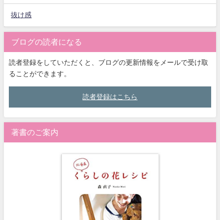
抜け感
ブログの読者になる
読者登録をしていただくと、ブログの更新情報をメールで受け取
ることができます。
読者登録はこちら
著書のご案内