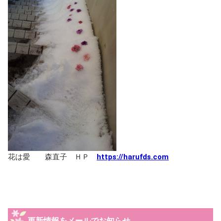
花は愛 森直子 ＨＰ
https://harufds.com
更新情報をメールでお知らせ