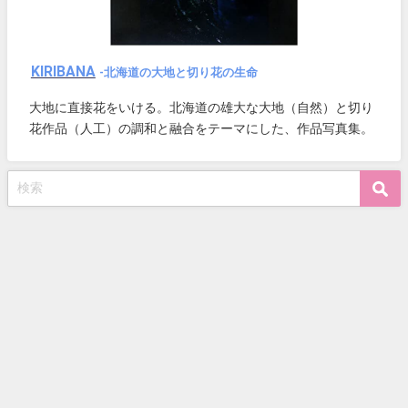
KIRIBANA
-北海道の大地と切り花の生命
大地に直接花をいける。北海道の雄大な大地（自然）と切り
花作品（人工）の調和と融合をテーマにした、作品写真集。