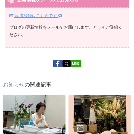
読者登録はこちらです
ブログの更新情報をメールでお届けします。どうぞご登録く
ださい。
LINE
お知らせ
の関連記事