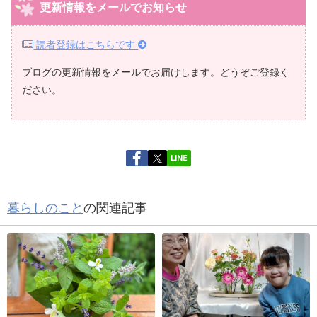
更新情報をメールでお知らせ
読者登録はこちらです
ブログの更新情報をメールでお届けします。どうぞご登録く
ださい。
LINE
暮らしのこと
の関連記事