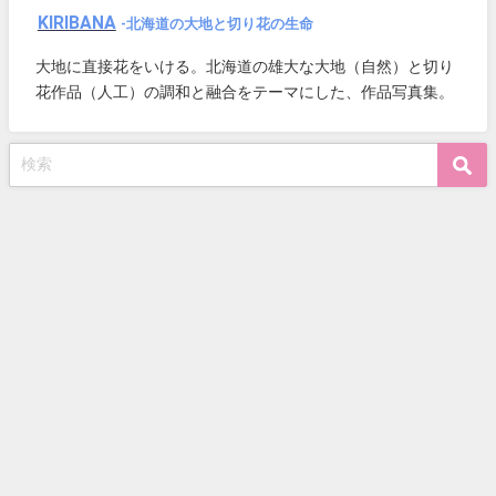
KIRIBANA
-北海道の大地と切り花の生命
大地に直接花をいける。北海道の雄大な大地（自然）と切り
花作品（人工）の調和と融合をテーマにした、作品写真集。