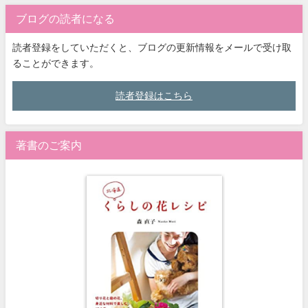
ブログの読者になる
読者登録をしていただくと、ブログの更新情報をメールで受け取
ることができます。
読者登録はこちら
著書のご案内