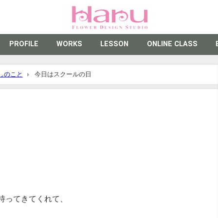
PROFILE
WORKS
LESSON
ONLINE CLASS
しのこと
今日はスクールの日
持ってきてくれて、