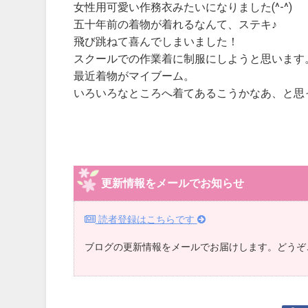
女性用可愛い作務衣みたいになりました(^-^)
五十年前の着物が着れるなんて、ステキ♪
飛び跳ねて喜んでしまいました！
スクールでの作業着に制服にしようと思います
最近着物がマイブーム。
いろいろなところへ着てあるこうかなあ、と思
更新情報をメールでお知らせ
読者登録はこちらです
ブログの更新情報をメールでお届けします。どうぞ