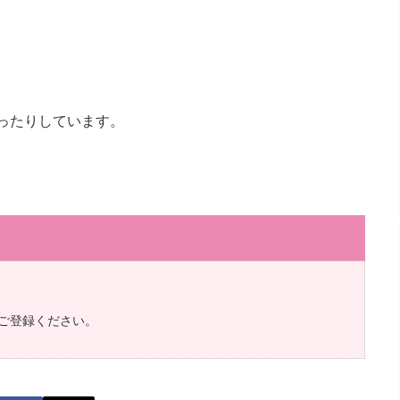
。
ったりしています。
ご登録ください。