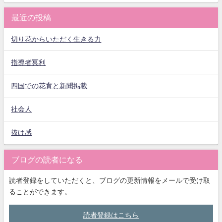
最近の投稿
切り花からいただく生きる力
指導者冥利
四国での花育と新聞掲載
社会人
抜け感
ブログの読者になる
読者登録をしていただくと、ブログの更新情報をメールで受け取
ることができます。
読者登録はこちら