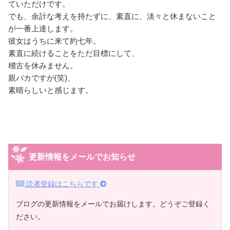
ていただけです。
でも、余計な考えを持たずに、素直に、淡々と休まないこと
が一番上達します。
彼女はうちに来て約七年。
素直に続けることをただ目標にして、
稽古を休みません。
親バカですが(笑)、
素晴らしいと感じます。
更新情報をメールでお知らせ
読者登録はこちらです
ブログの更新情報をメールでお届けします。どうぞご登録く
ださい。