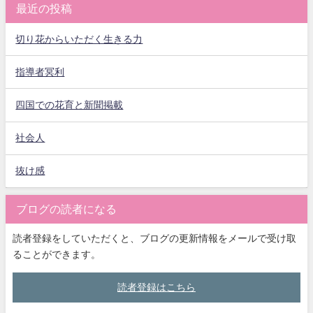
最近の投稿
切り花からいただく生きる力
指導者冥利
四国での花育と新聞掲載
社会人
抜け感
ブログの読者になる
読者登録をしていただくと、ブログの更新情報をメールで受け取
ることができます。
読者登録はこちら