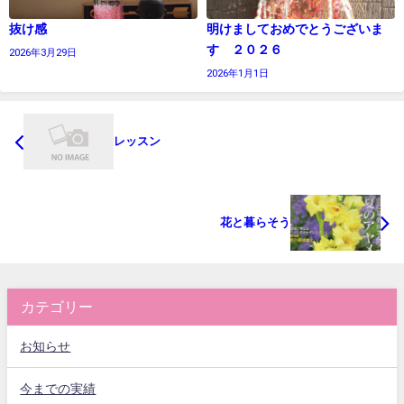
抜け感
明けましておめでとうございま
す ２０２６
2026年3月29日
2026年1月1日
レッスン
花と暮らそう
カテゴリー
お知らせ
今までの実績