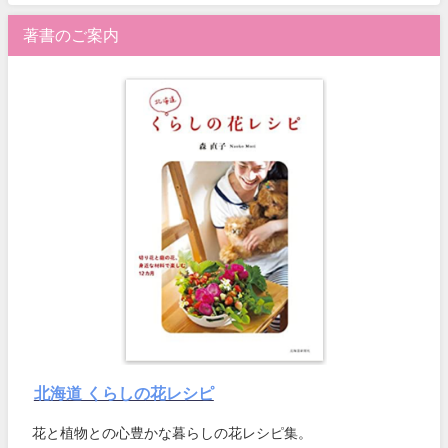
著書のご案内
北海道 くらしの花レシピ
花と植物との心豊かな暮らしの花レシピ集。