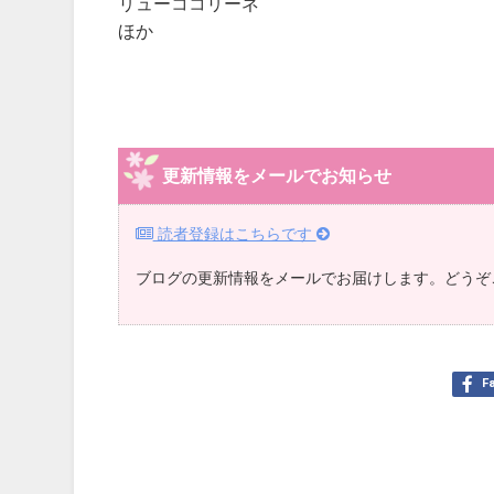
リューココリーネ
ほか
更新情報をメールでお知らせ
読者登録はこちらです
ブログの更新情報をメールでお届けします。どうぞ
F