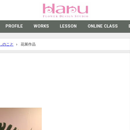
PROFILE
WORKS
LESSON
ONLINE CLASS
しのこと
花展作品