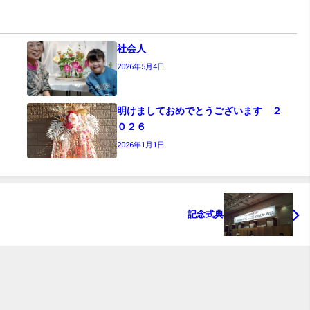
社会人
2026年5月4日
明けましておめでとうございます ２
０２６
2026年1月1日
記念式典