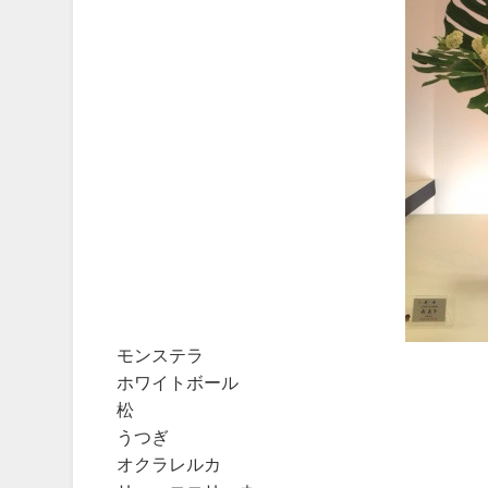
モンステラ
ホワイトボール
松
うつぎ
オクラレルカ