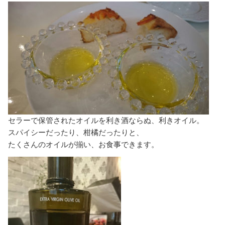
セラーで保管されたオイルを利き酒ならぬ、利きオイル。
スパイシーだったり、柑橘だったりと、
たくさんのオイルが揃い、お食事できます。