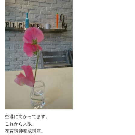
空港に向かってます。
これから大阪、
花育講師養成講座。