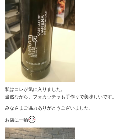
私はコレが気に入りました。
当然ながら、フォカッチャも手作りで美味しいです。
みなさまご協力ありがとうございました。
お店に一輪