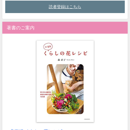
読者登録はこちら
著書のご案内