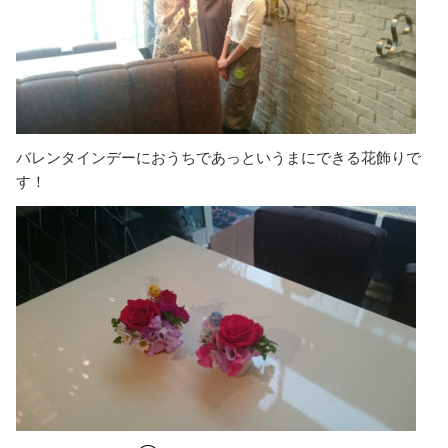
バレンタインデーにおうちであっというまにできる花飾りで
す！