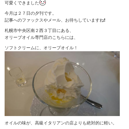
可愛くできました
今月は２７日の夕刊です。
記事へのファックスやメール、お待ちしていますね❗
札幌市中央区南２西３丁目にある、
オリーブオイル専門店のこちらには、
ソフトクリームに、オリーブオイル！
オイルの味が、高級イタリアンの店よりも絶対的に軽い。