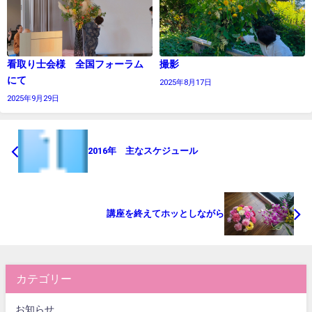
看取り士会様 全国フォーラム
撮影
にて
2025年8月17日
2025年9月29日
2016年 主なスケジュール
講座を終えてホッとしながら
カテゴリー
お知らせ