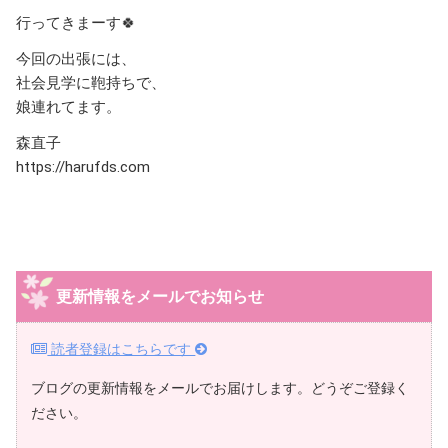
行ってきまーす🍀
今回の出張には、
社会見学に鞄持ちで、
娘連れてます。
森直子
https://harufds.com
更新情報をメールでお知らせ
読者登録はこちらです
ブログの更新情報をメールでお届けします。どうぞご登録く
ださい。