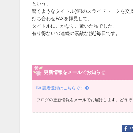
という、
驚くようなタイトル(笑)のスライドトークを交
打ち合わせFAXを拝見して、
タイトルに、かなり、驚いた私でした。
有り得ないの連続の素敵な(笑)毎日です。
更新情報をメールでお知らせ
読者登録はこちらです
ブログの更新情報をメールでお届けします。どうぞ
F