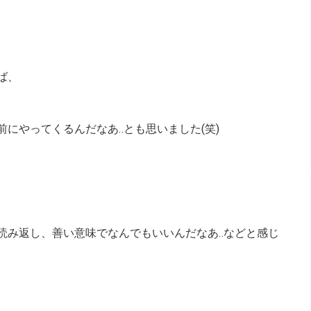
ば、
にやってくるんだなあ‥とも思いました(笑)
読み返し、善い意味でなんでもいいんだなあ‥などと感じ