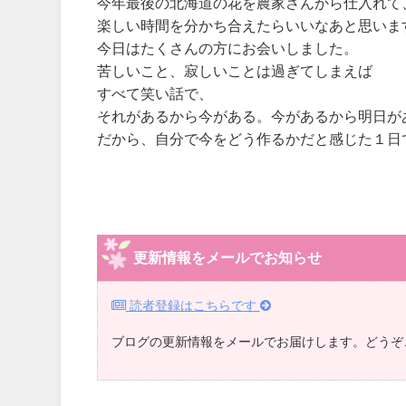
今年最後の北海道の花を農家さんから仕入れて
楽しい時間を分かち合えたらいいなあと思いま
今日はたくさんの方にお会いしました。
苦しいこと、寂しいことは過ぎてしまえば
すべて笑い話で、
それがあるから今がある。今があるから明日が
だから、自分で今をどう作るかだと感じた１日
更新情報をメールでお知らせ
読者登録はこちらです
ブログの更新情報をメールでお届けします。どうぞ