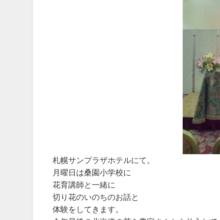
札幌サンプラザホテルにて。
月曜日は桑園小学校に
花育講師と一緒に
切り花のいのちのお話と
体験をしてきます。