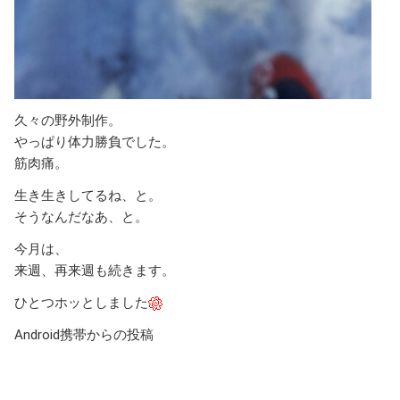
久々の野外制作。
やっぱり体力勝負でした。
筋肉痛。
生き生きしてるね、と。
そうなんだなあ、と。
今月は、
来週、再来週も続きます。
ひとつホッとしました
Android携帯からの投稿