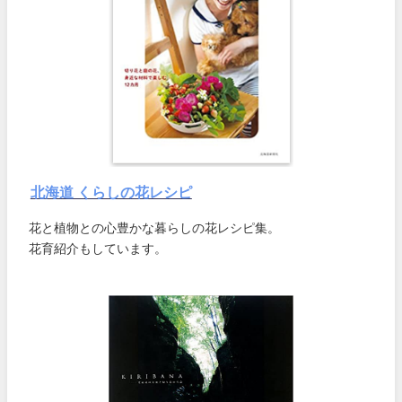
北海道 くらしの花レシピ
花と植物との心豊かな暮らしの花レシピ集。
花育紹介もしています。