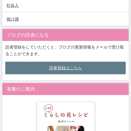
社会人
抜け感
ブログの読者になる
読者登録をしていただくと、ブログの更新情報をメールで受け取
ることができます。
読者登録はこちら
著書のご案内