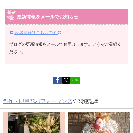
更新情報をメールでお知らせ
読者登録はこちらです
ブログの更新情報をメールでお届けします。どうぞご登録く
ださい。
LINE
創作・即興花パフォーマンス
の関連記事