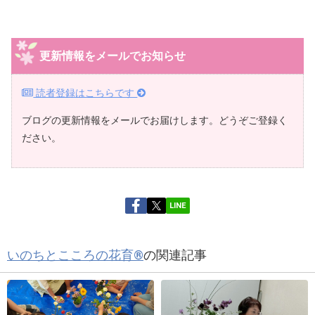
更新情報をメールでお知らせ
読者登録はこちらです
ブログの更新情報をメールでお届けします。どうぞご登録く
ださい。
LINE
いのちとこころの花育®
の関連記事