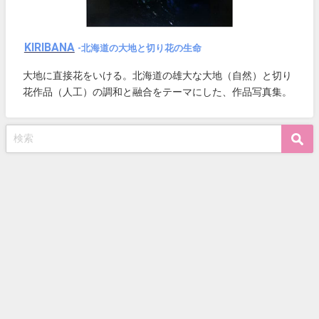
KIRIBANA
-北海道の大地と切り花の生命
大地に直接花をいける。北海道の雄大な大地（自然）と切り
花作品（人工）の調和と融合をテーマにした、作品写真集。