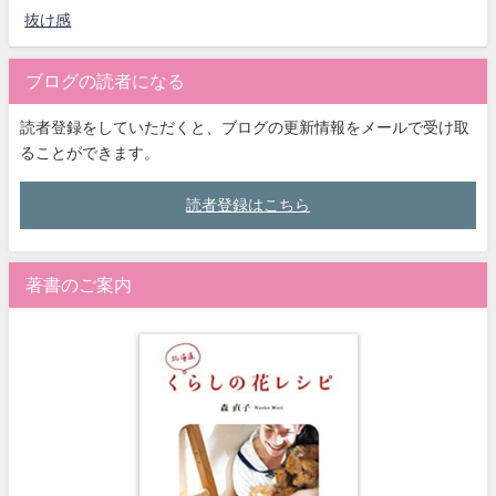
抜け感
ブログの読者になる
読者登録をしていただくと、ブログの更新情報をメールで受け取
ることができます。
読者登録はこちら
著書のご案内