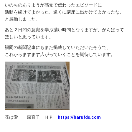
いのちのありようが感覚で伝わったエピソードに
活動を続けてよかった、遠くに講座に出かけてよかったな、
と感動しました。
あと２日間の意識を学ぶ濃い時間となりますが、がんばって
ほしいと思っています。
福岡の新聞記事にもまた掲載していただいたそうで、
これからますます広がっていくことを期待しています。
花は愛 森直子 ＨＰ
https://harufds.com