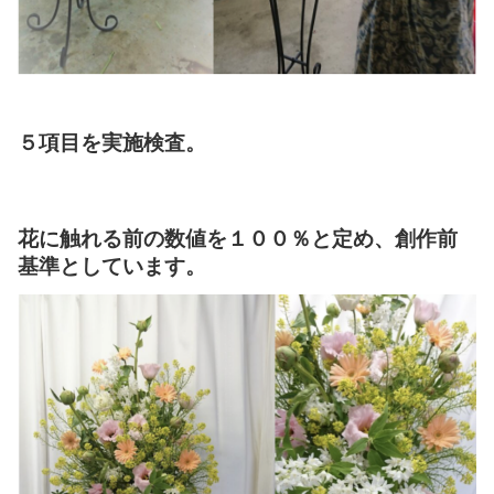
５項目を実施検査。
花に触れる前の数値を１００％と定め、
創作前
基準としています。