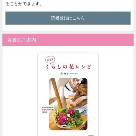
ることができます。
読者登録はこちら
著書のご案内