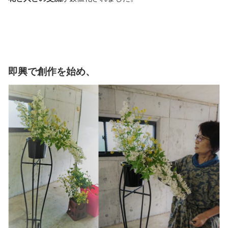
即興で創作を始め、