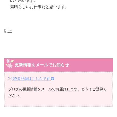
のと思います。
素晴らしいお仕事だと思います。
以上
更新情報をメールでお知らせ
読者登録はこちらです
ブログの更新情報をメールでお届けします。どうぞご登録く
ださい。