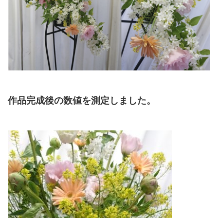
作品完成後の数値を測定しました。