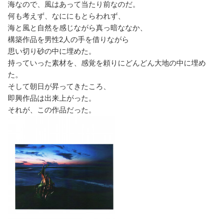
海なので、風はあって当たり前なのだ。
何も考えず、なににもとらわれず、
海と風と自然を感じながら真っ暗ななか、
構築作品を男性2人の手を借りながら
思い切り砂の中に埋めた。
持っていった素材を、感覚を頼りにどんどん大地の中に埋め
た。
そして朝日が昇ってきたころ、
即興作品は出来上がった。
それが、この作品だった。