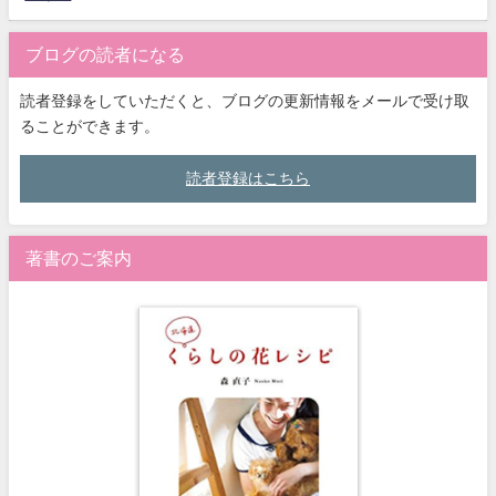
ブログの読者になる
読者登録をしていただくと、ブログの更新情報をメールで受け取
ることができます。
読者登録はこちら
著書のご案内