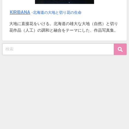
KIRIBANA
-北海道の大地と切り花の生命
大地に直接花をいける。北海道の雄大な大地（自然）と切り
花作品（人工）の調和と融合をテーマにした、作品写真集。