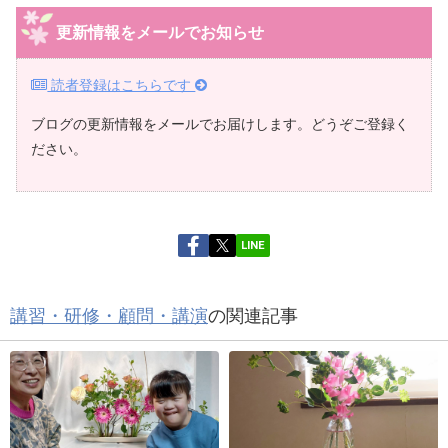
更新情報をメールでお知らせ
読者登録はこちらです
ブログの更新情報をメールでお届けします。どうぞご登録く
ださい。
LINE
講習・研修・顧問・講演
の関連記事