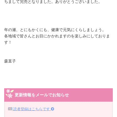
ちまして完売となりました。ありがとうございました。
年の瀬、とにもかくにも、健康で元気にくらしましょう。
各地域で皆さんとお目にかかれますのを楽しみにしておりま
す！
森直子
更新情報をメールでお知らせ
読者登録はこちらです