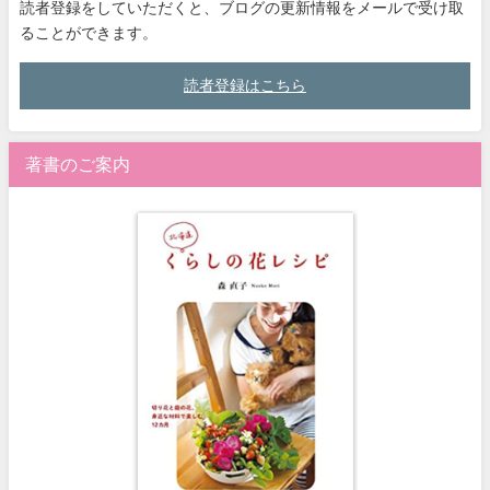
読者登録をしていただくと、ブログの更新情報をメールで受け取
ることができます。
読者登録はこちら
著書のご案内