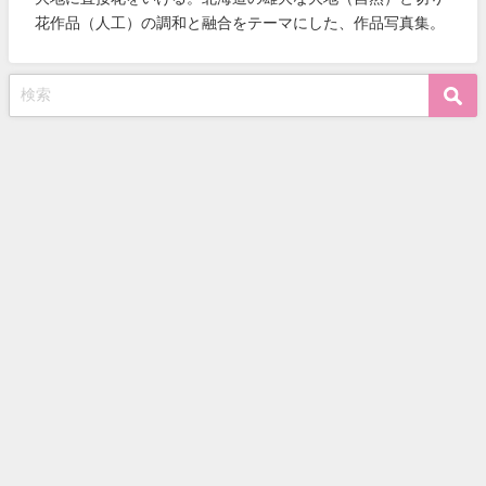
花作品（人工）の調和と融合をテーマにした、作品写真集。