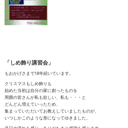
「しめ飾り講習会」
もおかげさまで18年続いています。
クリスマスもしめ飾りも
始めた当初は自分の家に創ったものを
周囲の皆さんが私も欲しい、私も・・・と
どんどん増えていったため、
集まっていただいてお教えしていましたものが、
いつしかこのような形になってゆきました。