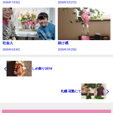
2026年7月5日
2026年5月27日
社会人
抜け感
2026年5月4日
2026年3月29日
しめ飾り2018
札幌 花塾にて