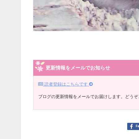
更新情報をメールでお知らせ
読者登録はこちらです
ブログの更新情報をメールでお届けします。どうぞ
F