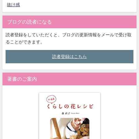
抜け感
ブログの読者になる
読者登録をしていただくと、ブログの更新情報をメールで受け取
ることができます。
読者登録はこちら
著書のご案内