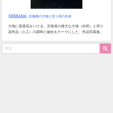
KIRIBANA
-北海道の大地と切り花の生命
大地に直接花をいける。北海道の雄大な大地（自然）と切り
花作品（人工）の調和と融合をテーマにした、作品写真集。