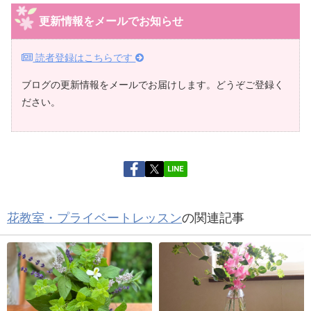
更新情報をメールでお知らせ
読者登録はこちらです
ブログの更新情報をメールでお届けします。どうぞご登録く
ださい。
LINE
花教室・プライベートレッスン
の関連記事