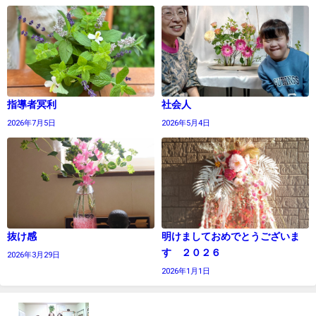
指導者冥利
社会人
2026年7月5日
2026年5月4日
抜け感
明けましておめでとうございま
す ２０２６
2026年3月29日
2026年1月1日