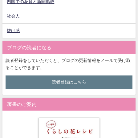
四国での花育と新聞掲載
社会人
抜け感
ブログの読者になる
読者登録をしていただくと、ブログの更新情報をメールで受け取
ることができます。
読者登録はこちら
著書のご案内