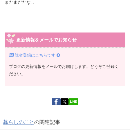
まだまだだな‥。
更新情報をメールでお知らせ
読者登録はこちらです
ブログの更新情報をメールでお届けします。どうぞご登録く
ださい。
LINE
暮らしのこと
の関連記事