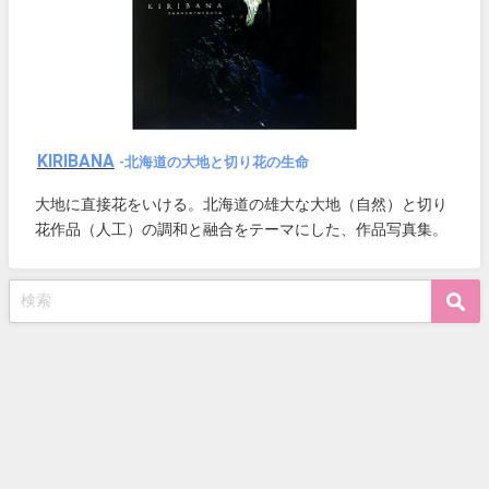
KIRIBANA
-北海道の大地と切り花の生命
大地に直接花をいける。北海道の雄大な大地（自然）と切り
花作品（人工）の調和と融合をテーマにした、作品写真集。