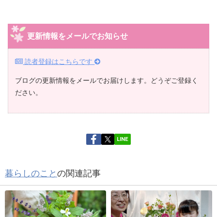
更新情報をメールでお知らせ
読者登録はこちらです
ブログの更新情報をメールでお届けします。どうぞご登録く
ださい。
LINE
暮らしのこと
の関連記事