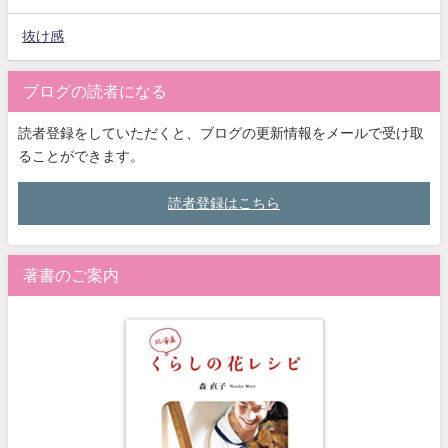
抜け感
ブログの読者になる
読者登録をしていただくと、ブログの更新情報をメールで受け取
ることができます。
読者登録はこちら
著書のご案内