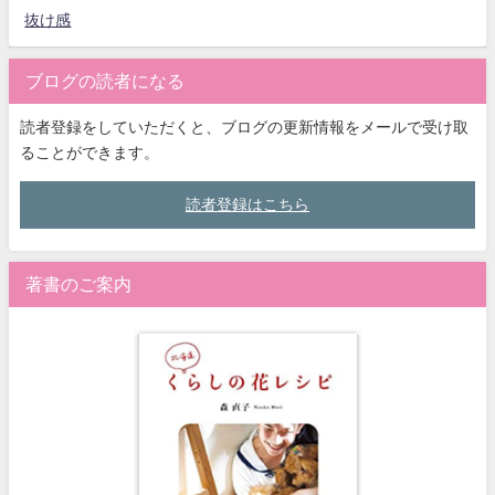
抜け感
ブログの読者になる
読者登録をしていただくと、ブログの更新情報をメールで受け取
ることができます。
読者登録はこちら
著書のご案内