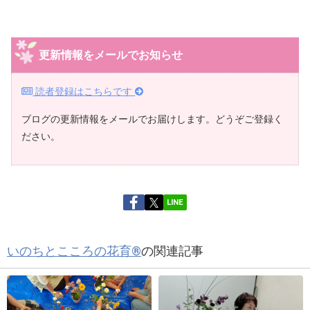
更新情報をメールでお知らせ
読者登録はこちらです
ブログの更新情報をメールでお届けします。どうぞご登録く
ださい。
LINE
いのちとこころの花育®
の関連記事