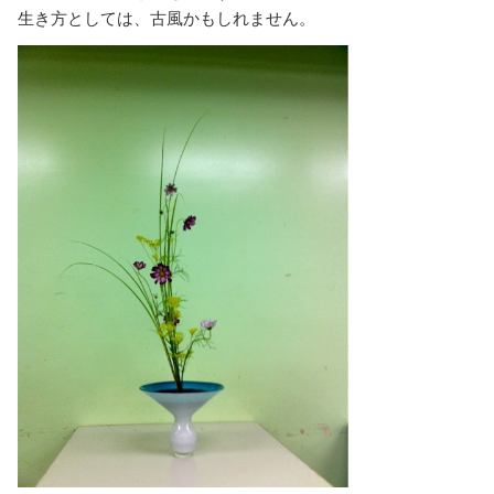
生き方としては、古風かもしれません。