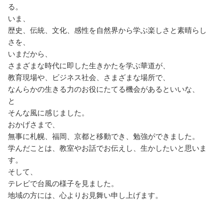
る。
いま、
歴史、伝統、文化、感性を自然界から学ぶ楽しさと素晴らし
さを、
いまだから、
さまざまな時代に即した生きかたを学ぶ華道が、
教育現場や、ビジネス社会、さまざまな場所で、
なんらかの生きる力のお役にたてる機会があるといいな、
と
そんな風に感じました。
おかげさまで、
無事に札幌、福岡、京都と移動でき、勉強ができました。
学んだことは、教室やお話でお伝えし、生かしたいと思いま
す。
そして、
テレビで台風の様子を見ました。
地域の方には、心よりお見舞い申し上げます。