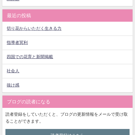
最近の投稿
切り花からいただく生きる力
指導者冥利
四国での花育と新聞掲載
社会人
抜け感
ブログの読者になる
読者登録をしていただくと、ブログの更新情報をメールで受け取
ることができます。