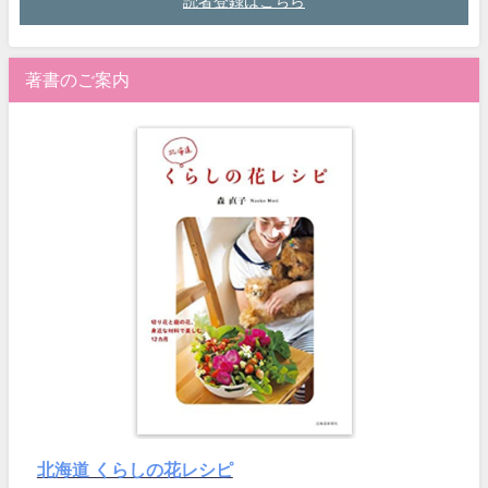
読者登録はこちら
著書のご案内
北海道 くらしの花レシピ