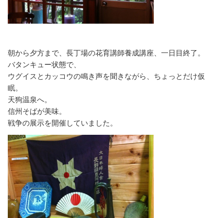
朝から夕方まで、長丁場の花育講師養成講座、一日目終了。
バタンキュー状態で、
ウグイスとカッコウの鳴き声を聞きながら、ちょっとだけ仮
眠。
天狗温泉へ。
信州そばが美味。
戦争の展示を開催していました。