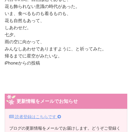
花も飾られない意識の時代があった。
いま、食べるものも着るものも、
花も自然もあって、
しあわせだ。
七夕。
雨の空に向かって、
みんなしあわせでありますように、と祈ってみた。
帰るまでに星空がみたいな。
iPhoneからの投稿
更新情報をメールでお知らせ
読者登録はこちらです
ブログの更新情報をメールでお届けします。どうぞご登録く