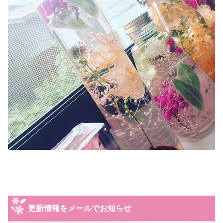
更新情報をメールでお知らせ